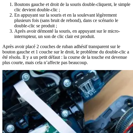
Boutons gauche et droit de la souris double-cliquent, le simple
clic devient double-clic ;
En appuyant sur la souris et en la soulevant légèrement
plusieurs fois (sans bruit de rebond), dans ce scénario le
double-clic se produit ;
Après avoir démonté la souris, en appuyant sur le micro-
interrupteur, un son de clic clair est produit.
Après avoir placé 2 couches de ruban adhésif transparent sur le
bouton gauche et 1 couche sur le droit, le problème du double-clic a
été résolu. Il y a un petit défaut : la course de la touche est devenue
plus courte, mais cela n’affecte pas beaucoup.