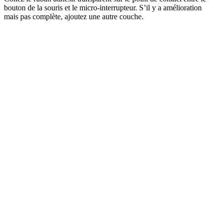
bouton de la souris et le micro-interrupteur. S’il y a amélioration
mais pas complète, ajoutez une autre couche.