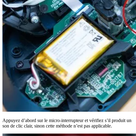
Appuyez d’abord sur le micro-interrupteur et vérifiez s’il produit un
son de clic clair, sinon cette méthode n’est pas applicable.