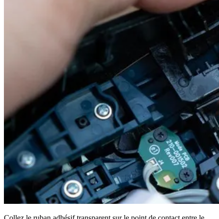
Collez le ruban adhésif transparent sur le point de contact entre le