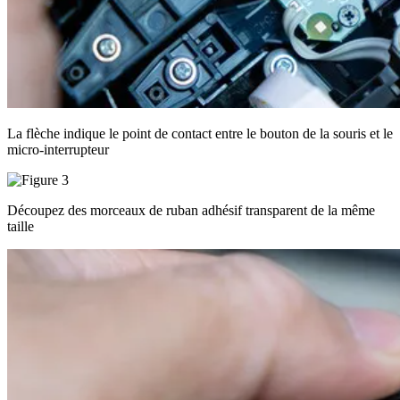
La flèche indique le point de contact entre le bouton de la souris et le
micro-interrupteur
Découpez des morceaux de ruban adhésif transparent de la même
taille