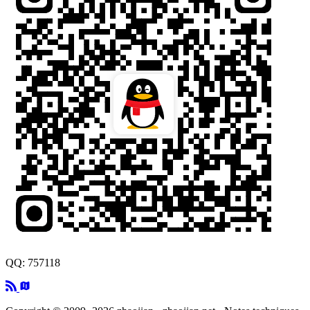
QQ: 757118