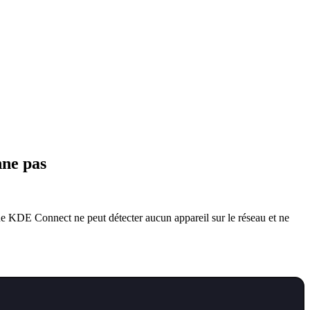
nne pas
e KDE Connect ne peut détecter aucun appareil sur le réseau et ne