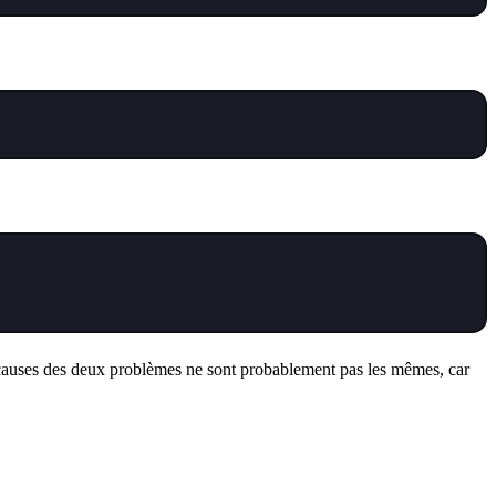
s causes des deux problèmes ne sont probablement pas les mêmes, car