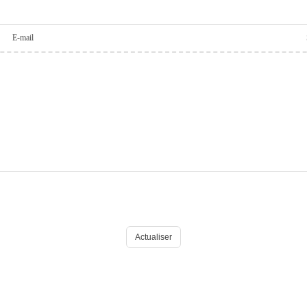
E-mail
Actualiser