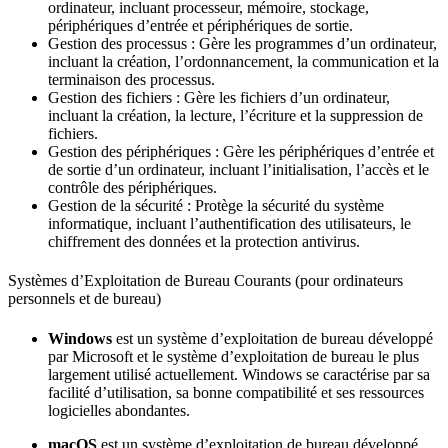
ordinateur, incluant processeur, mémoire, stockage,
périphériques d’entrée et périphériques de sortie.
Gestion des processus : Gère les programmes d’un ordinateur,
incluant la création, l’ordonnancement, la communication et la
terminaison des processus.
Gestion des fichiers : Gère les fichiers d’un ordinateur,
incluant la création, la lecture, l’écriture et la suppression de
fichiers.
Gestion des périphériques : Gère les périphériques d’entrée et
de sortie d’un ordinateur, incluant l’initialisation, l’accès et le
contrôle des périphériques.
Gestion de la sécurité : Protège la sécurité du système
informatique, incluant l’authentification des utilisateurs, le
chiffrement des données et la protection antivirus.
Systèmes d’Exploitation de Bureau Courants (pour ordinateurs
personnels et de bureau)
Windows
est un système d’exploitation de bureau développé
par Microsoft et le système d’exploitation de bureau le plus
largement utilisé actuellement. Windows se caractérise par sa
facilité d’utilisation, sa bonne compatibilité et ses ressources
logicielles abondantes.
macOS
est un système d’exploitation de bureau développé