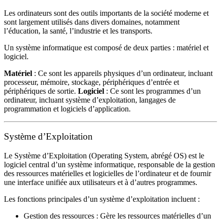
Les ordinateurs sont des outils importants de la société moderne et
sont largement utilisés dans divers domaines, notamment
l’éducation, la santé, l’industrie et les transports.
Un système informatique est composé de deux parties : matériel et
logiciel.
Matériel
: Ce sont les appareils physiques d’un ordinateur, incluant
processeur, mémoire, stockage, périphériques d’entrée et
périphériques de sortie.
Logiciel
: Ce sont les programmes d’un
ordinateur, incluant système d’exploitation, langages de
programmation et logiciels d’application.
Système d’Exploitation
Le Système d’Exploitation (Operating System, abrégé OS) est le
logiciel central d’un système informatique, responsable de la gestion
des ressources matérielles et logicielles de l’ordinateur et de fournir
une interface unifiée aux utilisateurs et à d’autres programmes.
Les fonctions principales d’un système d’exploitation incluent :
Gestion des ressources : Gère les ressources matérielles d’un