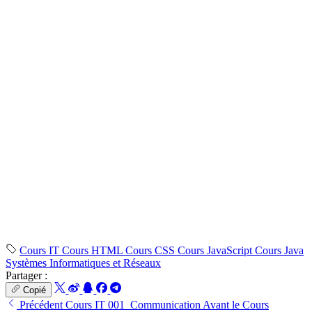
Cours IT
Cours HTML
Cours CSS
Cours JavaScript
Cours Java
Systèmes Informatiques et Réseaux
Partager :
Copié
Précédent
Cours IT 001_Communication Avant le Cours