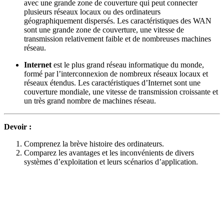
avec une grande zone de couverture qui peut connecter
plusieurs réseaux locaux ou des ordinateurs
géographiquement dispersés. Les caractéristiques des WAN
sont une grande zone de couverture, une vitesse de
transmission relativement faible et de nombreuses machines
réseau.
Internet
est le plus grand réseau informatique du monde,
formé par l’interconnexion de nombreux réseaux locaux et
réseaux étendus. Les caractéristiques d’Internet sont une
couverture mondiale, une vitesse de transmission croissante et
un très grand nombre de machines réseau.
Devoir :
Comprenez la brève histoire des ordinateurs.
Comparez les avantages et les inconvénients de divers
systèmes d’exploitation et leurs scénarios d’application.