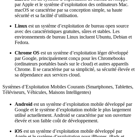
par Apple et le système d’exploitation des ordinateurs Mac.
macOS se caractérise par sa conception simple, sa haute
sécurité et sa facilité d’utilisation.
Linux
est un système d’exploitation de bureau open source
avec des caractéristiques gratuites, sûres et stables. Les
environnements de bureau Linux incluent Ubuntu, Debian et
Fedora.
Chrome OS
est un système d’exploitation léger développé
par Google, principalement conçu pour les Chromebooks
(ordinateurs portables basés sur le cloud) et autres appareils
Chrome. Il se caractérise par sa simplicité, sa sécurité élevée et
sa dépendance aux services cloud.
Systèmes d’Exploitation Mobiles Courants (Smartphones, Tablettes,
Téléviseurs, Véhicules, Maisons Intelligentes)
Android
est un système d’exploitation mobile développé par
Google et le système d’exploitation mobile le plus largement
utilisé actuellement. Android se caractérise par son ouverture
élevée et son faible coût de développement.
iOS
est un système d’exploitation mobile développé par
Apple et le système d’exploitation pour iPhones, iPads et