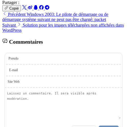
Partager :
Copié
Précédent
Windows 2003: Le pilote de démarrage ou de
démarrage système suivant ne peut pas être chargé: packet
Suivant
Solution pour les images téléchargées non affichées dans
WordPress
Commentaires
Pseudo
E-mail
Site Web