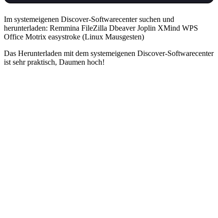
Im systemeigenen Discover-Softwarecenter suchen und
herunterladen: Remmina FileZilla Dbeaver Joplin XMind WPS
Office Motrix easystroke (Linux Mausgesten)
Das Herunterladen mit dem systemeigenen Discover-Softwarecenter
ist sehr praktisch, Daumen hoch!