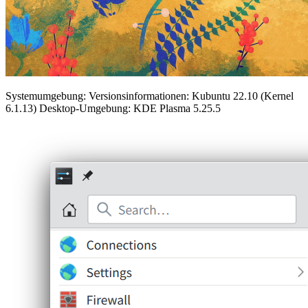
Systemumgebung: Versionsinformationen: Kubuntu 22.10 (Kernel
6.1.13) Desktop-Umgebung: KDE Plasma 5.25.5