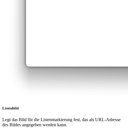
Listenbild
Legt das Bild für die Listenmarkierung fest, das als URL-Adresse
des Bildes angegeben werden kann.