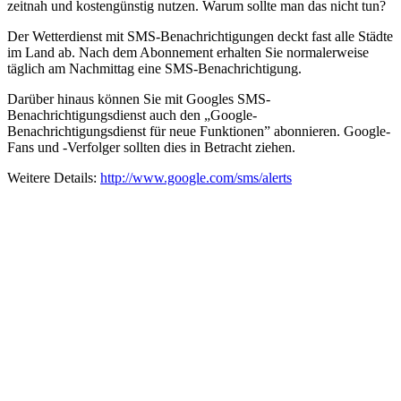
zeitnah und kostengünstig nutzen. Warum sollte man das nicht tun?
Der Wetterdienst mit SMS-Benachrichtigungen deckt fast alle Städte
im Land ab. Nach dem Abonnement erhalten Sie normalerweise
täglich am Nachmittag eine SMS-Benachrichtigung.
Darüber hinaus können Sie mit Googles SMS-
Benachrichtigungsdienst auch den „Google-
Benachrichtigungsdienst für neue Funktionen” abonnieren. Google-
Fans und -Verfolger sollten dies in Betracht ziehen.
Weitere Details:
http://www.google.com/sms/alerts