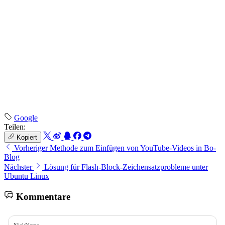
Google
Teilen:
Kopiert
Vorheriger
Methode zum Einfügen von YouTube-Videos in Bo-
Blog
Nächster
Lösung für Flash-Block-Zeichensatzprobleme unter
Ubuntu Linux
Kommentare