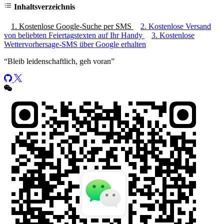
Inhaltsverzeichnis
1. Kostenlose Google-Suche per SMS
2. Kostenlose Versand
von beliebten Feiertagstexten auf Ihr Handy
3. Kostenlose
Wettervorhersage-SMS über Google erhalten
“
Bleib leidenschaftlich, geh voran
”