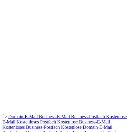
Domain-E-Mail
Business-E-Mail
Business-Postfach
Kostenlose
E-Mail
Kostenloses Postfach
Kostenlose Business-E-Mail
Kostenloses Business-Postfach
Kostenlose Domain-E-Mail