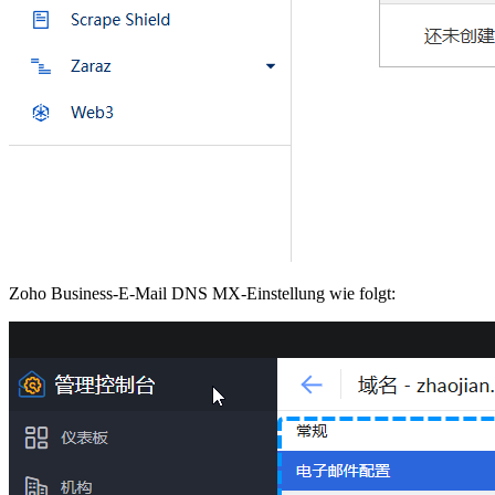
Zoho Business-E-Mail DNS MX-Einstellung wie folgt: