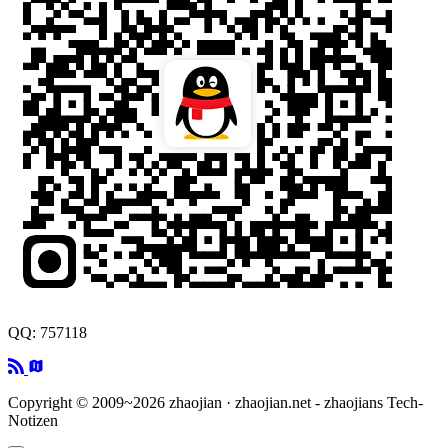
QQ: 757118
Copyright © 2009~2026 zhaojian · zhaojian.net - zhaojians Tech-
Notizen