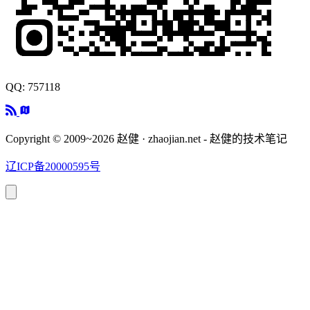
QQ: 757118
Copyright © 2009~2026 赵健 · zhaojian.net - 赵健的技术笔记
辽ICP备20000595号