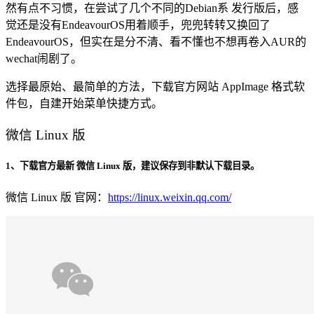
然有点不习惯，在尝试了几个不同的Debian系 发行版后，感
觉还是没有EndeavourOS用着顺手，兜兜转转又换回了
EndeavourOS，但实在是分不清、看不懂也不想再卷入AUR的
wechat闹剧了。
选择最原始、最简单的方法，下载官方网站 AppImage 格式软
件包，自建开始菜单快捷方式。
微信 Linux 版
1、下载官方最新 微信 Linux 版，建议保存到非默认下载目录。
微信 Linux 版 官网：
https://linux.weixin.qq.com/