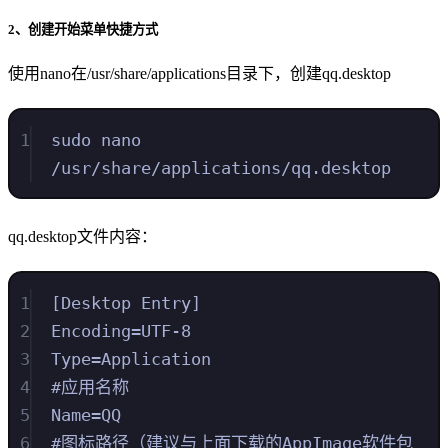
2、创建开始菜单快捷方式
使用nano在/usr/share/applications目录下，创建qq.desktop
1
sudo nano 
/usr/share/applications/qq.desktop
qq.desktop文件内容：
1
[Desktop Entry]
2
Encoding=UTF-8
3
Type=Application
4
#应用名称
5
Name=QQ
6
#图标路径（建议与上面下载的AppImage软件包