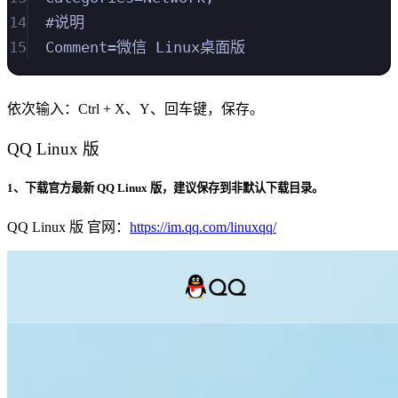
14
#说明
15
Comment=微信 Linux桌面版
依次输入：Ctrl + X、Y、回车键，保存。
QQ Linux 版
1、下载官方最新 QQ Linux 版，建议保存到非默认下载目录。
QQ Linux 版 官网：
https://im.qq.com/linuxqq/