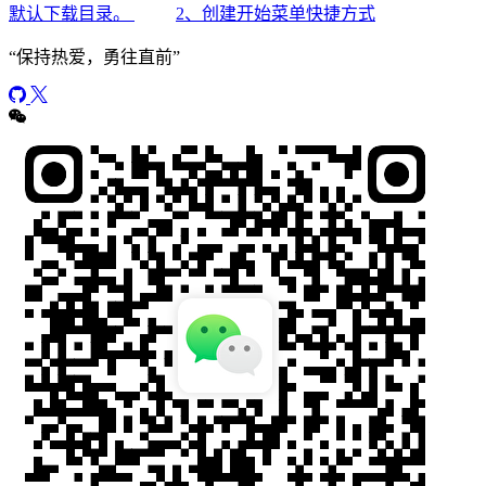
默认下载目录。
2、创建开始菜单快捷方式
“
保持热爱，勇往直前
”